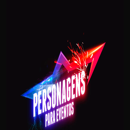
Postagens Recentes