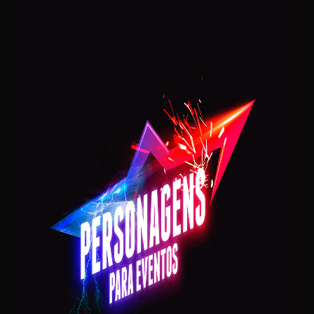
Postagens Recentes