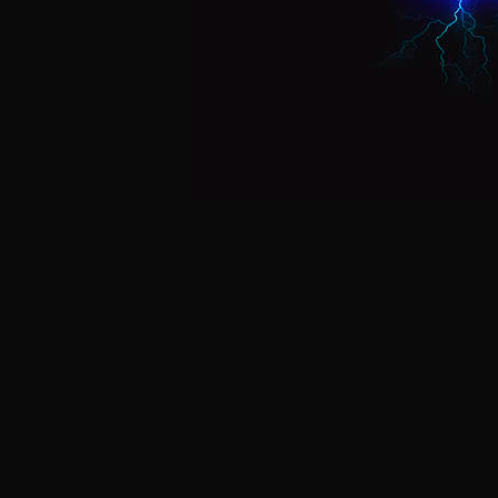
Postagens Recentes