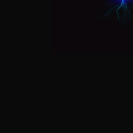
Postagens Recentes