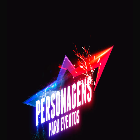
Postagens Recentes