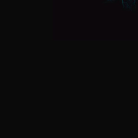
Postagens Recentes