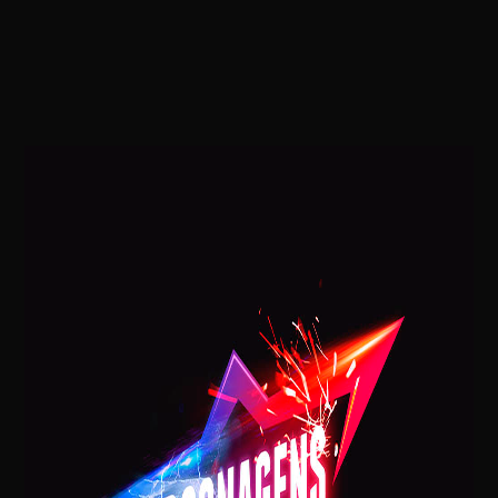
POSTAGENS RECENTES
VISITA DO PAPAI NOEL NA SUA CASA