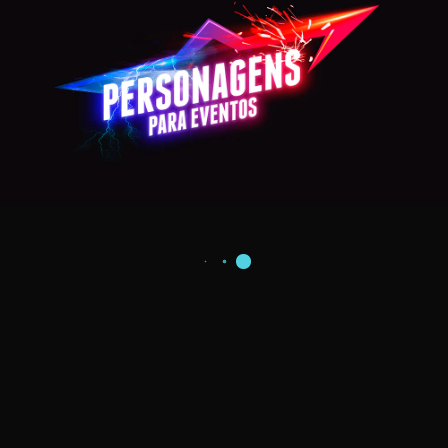
WOLVERINE