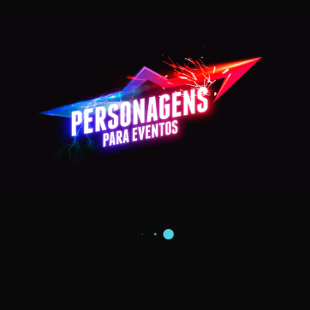
NOTURNO