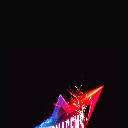
POSTAGENS RECENTES