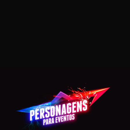
MULHER ELASTICA